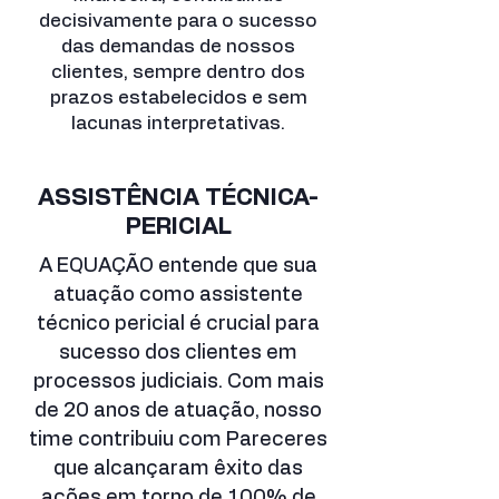
decisivamente para o sucesso
das demandas de nossos
clientes, sempre dentro dos
prazos estabelecidos e sem
lacunas interpretativas.
ASSISTÊNCIA TÉCNICA-
PERICIAL
A EQUAÇÃO entende que sua
atuação como assistente
técnico pericial é crucial para
sucesso dos clientes em
processos judiciais. Com mais
de 20 anos de atuação, nosso
time contribuiu com Pareceres
que alcançaram êxito das
ações em torno de 100% de