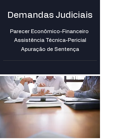
Demandas Judiciais
Parecer Econômico-Financeiro
Assistência Técnica-Pericial
Apuração de Sentença