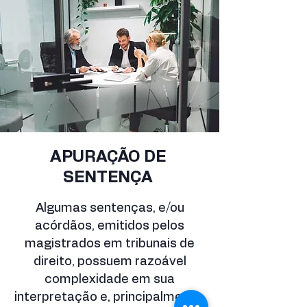
APURAÇÃO DE
SENTENÇA
Algumas sentenças, e/ou
acórdãos, emitidos pelos
magistrados em tribunais de
direito, possuem razoável
complexidade em sua
interpretação e, principalmente,