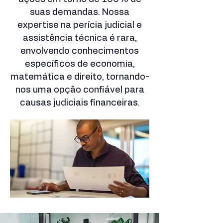
suas demandas. Nossa
expertise na perícia judicial e
assistência técnica é rara,
envolvendo conhecimentos
específicos de economia,
matemática e direito, tornando-
nos uma opção confiável para
causas judiciais financeiras.