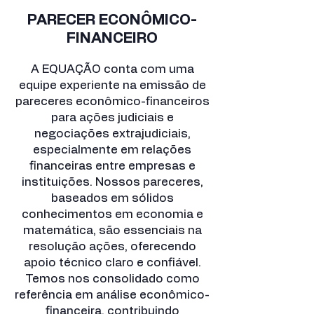
PARECER ECONÔMICO-
FINANCEIRO
A EQUAÇÃO conta com uma
equipe experiente na emissão de
pareceres econômico-financeiros
para ações judiciais e
negociações extrajudiciais,
especialmente em relações
financeiras entre empresas e
instituições. Nossos pareceres,
baseados em sólidos
conhecimentos em economia e
matemática, são essenciais na
resolução ações, oferecendo
apoio técnico claro e confiável.
Temos nos consolidado como
referência em análise econômico-
financeira, contribuindo