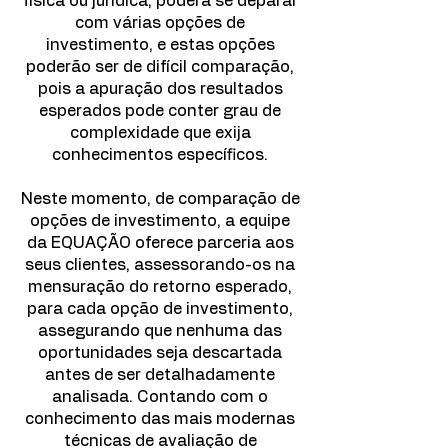
física ou jurídica, poderá se deparar
com várias opções de
investimento, e estas opções
poderão ser de difícil comparação,
pois a apuração dos resultados
esperados pode conter grau de
complexidade que exija
conhecimentos específicos.
Neste momento, de comparação de
opções de investimento, a equipe
da EQUAÇÃO oferece parceria aos
seus clientes, assessorando-os na
mensuração do retorno esperado,
para cada opção de investimento,
assegurando que nenhuma das
oportunidades seja descartada
antes de ser detalhadamente
analisada. Contando com o
conhecimento das mais modernas
técnicas de avaliação de