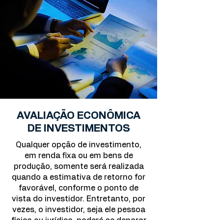
AVALIAÇÃO ECONÔMICA
DE INVESTIMENTOS
Qualquer opção de investimento,
em renda fixa ou em bens de
produção, somente será realizada
quando a estimativa de retorno for
favorável, conforme o ponto de
vista do investidor. Entretanto, por
vezes, o investidor, seja ele pessoa